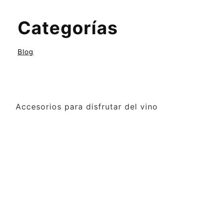
Categorías
Blog
Accesorios para disfrutar del vino