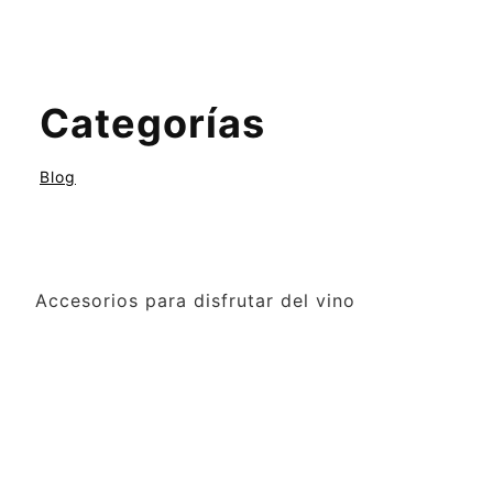
Categorías
Blog
Accesorios para disfrutar del vino