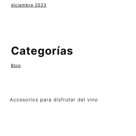
diciembre 2023
Categorías
Blog
Accesorios para disfrutar del vino