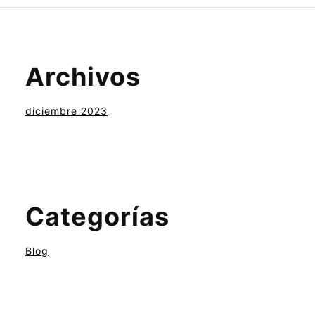
Archivos
diciembre 2023
Categorías
Blog